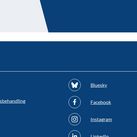
Bluesky
sbehandling
Facebook
Instagram
LinkedIn