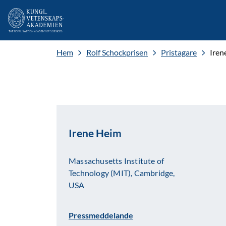
Hem
Rolf Schockprisen
Pristagare
Iren
Irene Heim
Massachusetts Institute of
Technology (MIT), Cambridge,
USA
Pressmeddelande