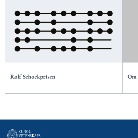
Rolf Schockprisen
Om 