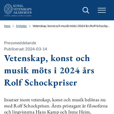
Sök
Hem
Nyheter
Vetenskap, konst och musik möts i 2024 års Rolf Schockpriser
Pressmeddelande
Publicerad: 2024-03-14
Vetenskap, konst och
musik möts i 2024 års
Rolf Schockpriser
Insatser inom vetenskap, konst och musik belönas nu
med Rolf Schockprisen. Årets pristagare är filosoferna
och lingvisterna Hans Kamp och Irene Heim,