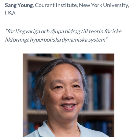
Sang Young
, Courant Institute, New York University,
USA
”för långvariga och djupa bidrag till teorin för icke
likformigt hyperboliska dynamiska system”.