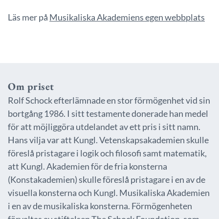
Läs mer på
Musikaliska Akademiens egen webbplats
Om priset
Rolf Schock efterlämnade en stor förmögenhet vid sin
bortgång 1986. I sitt testamente donerade han medel
för att möjliggöra utdelandet av ett pris i sitt namn.
Hans vilja var att Kungl. Vetenskapsakademien skulle
föreslå pristagare i logik och filosofi samt matematik,
att Kungl. Akademien för de fria konsterna
(Konstakademien) skulle föreslå pristagare i en av de
visuella konsterna och Kungl. Musikaliska Akademien
i en av de musikaliska konsterna. Förmögenheten