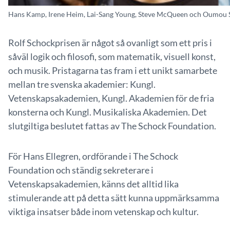
Hans Kamp, Irene Heim, Lai-Sang Young, Steve McQueen och Oumou 
Rolf Schockprisen är något så ovanligt som ett pris i
såväl logik och filosofi, som matematik, visuell konst,
och musik. Pristagarna tas fram i ett unikt samarbete
mellan tre svenska akademier: Kungl.
Vetenskapsakademien, Kungl. Akademien för de fria
konsterna och Kungl. Musikaliska Akademien. Det
slutgiltiga beslutet fattas av The Schock Foundation.
För Hans Ellegren, ordförande i The Schock
Foundation och ständig sekreterare i
Vetenskapsakademien, känns det alltid lika
stimulerande att på detta sätt kunna uppmärksamma
viktiga insatser både inom vetenskap och kultur.