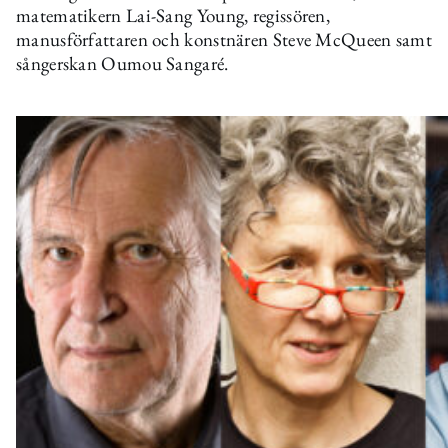
matematikern Lai-Sang Young, regissören,
manusförfattaren och konstnären Steve McQueen samt
sångerskan Oumou Sangaré.