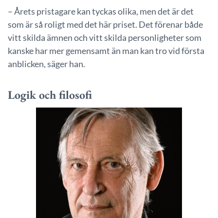
– Årets pristagare kan tyckas olika, men det är det
som är så roligt med det här priset. Det förenar både
vitt skilda ämnen och vitt skilda personligheter som
kanske har mer gemensamt än man kan tro vid första
anblicken, säger han.
Logik och filosofi