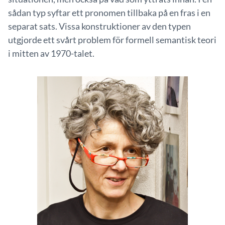
sådan typ syftar ett pronomen tillbaka på en fras i en
separat sats. Vissa konstruktioner av den typen
utgjorde ett svårt problem för formell semantisk teori
i mitten av 1970-talet.