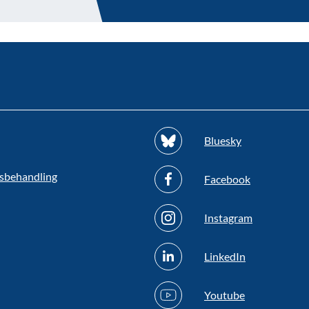
Bluesky
sbehandling
Facebook
Instagram
LinkedIn
Youtube