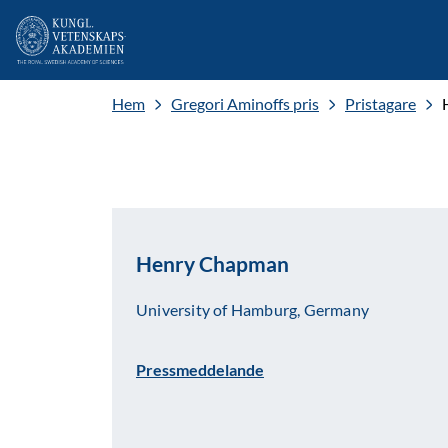
Hem
Gregori Aminoffs pris
Pristagare
Henry Chapman
University of Hamburg, Germany
Pressmeddelande