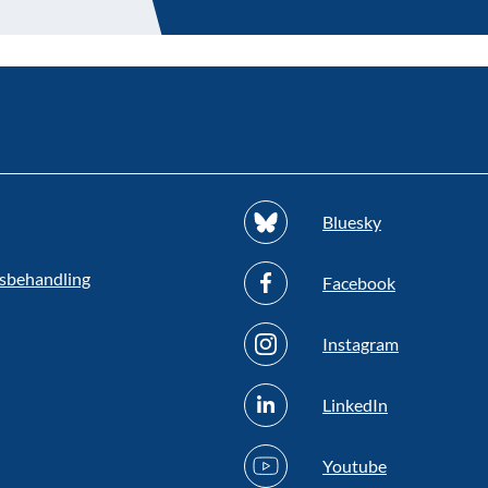
Bluesky
sbehandling
Facebook
Instagram
LinkedIn
Youtube