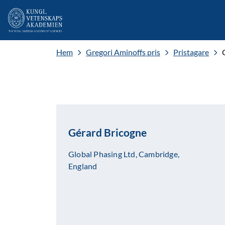
Hem
Gregori Aminoffs pris
Pristagare
Gérard Bricogne
Global Phasing Ltd, Cambridge,
England