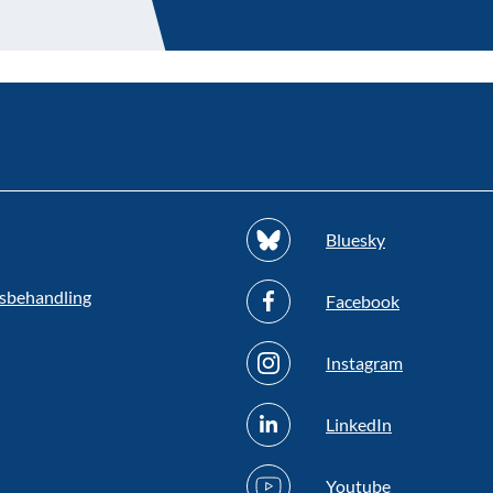
Bluesky
sbehandling
Facebook
Instagram
LinkedIn
Youtube