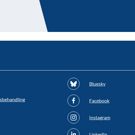
Bluesky
sbehandling
Facebook
Instagram
LinkedIn