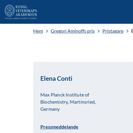
Hem
Gregori Aminoffs pris
Pristagare
Elena Conti
Max Planck Institute of
Biochemistry, Martinsried,
Germany
Pressmeddelande