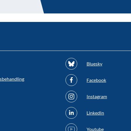
Bluesky
sbehandling
Facebook
Instagram
LinkedIn
Youtube