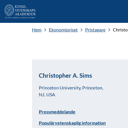
Hem
Ekonomipriset
Pristagare
Christo
Christopher A. Sims
Princeton University, Princeton,
NJ, USA
Pressmeddelande
Populärvetenskaplig information