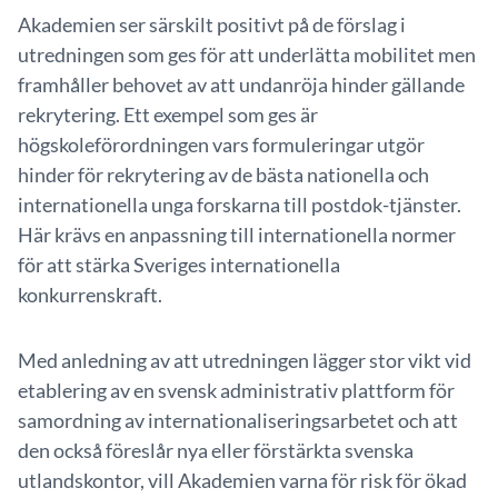
Akademien ser särskilt positivt på de förslag i
utredningen som ges för att underlätta mobilitet men
framhåller behovet av att undanröja hinder gällande
rekrytering. Ett exempel som ges är
högskoleförordningen vars formuleringar utgör
hinder för rekrytering av de bästa nationella och
internationella unga forskarna till postdok-tjänster.
Här krävs en anpassning till internationella normer
för att stärka Sveriges internationella
konkurrenskraft.
Med anledning av att utredningen lägger stor vikt vid
etablering av en svensk administrativ plattform för
samordning av internationaliseringsarbetet och att
den också föreslår nya eller förstärkta svenska
utlandskontor, vill Akademien varna för risk för ökad