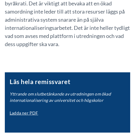
byråkrati. Det är viktigt att bevaka att en ökad
samordning inte leder till att stora resurser läggs på
administrativa system snarare än på själva
internationaliseringsarbetet. Det är inte heller tydligt
vad som avses med plattform i utredningen och vad
dess uppgifter ska vara.
Läs hela remissvaret
Yttrande om slutbetänkande av utredningen om ökad
internationalisering av universitet och högskolor
Ladda ner PDF