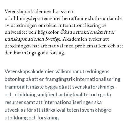
Vetenskapsakademien har svarat
utbildningsdepartementet beträffande slutbetänkandet
av utredningen om ökad internationalisering av
universitet och högskolor
Ökad attraktionskraft för
kunskapsnationen Sverige
. Akademien tycker att
utredningen har arbetat väl med problematiken och att
den har många goda förslag.
Vetenskapsakademien välkomnar utredningens
betoning på att en framgångsrik internationalisering
framförallt måste bygga på att svenska forsknings-
och utbildningsmiljöer har hög kvalitet och goda
resurser samt att internationaliseringen ska
utvecklas för att stärka kvaliteten i svensk högre
utbildning och forskning.