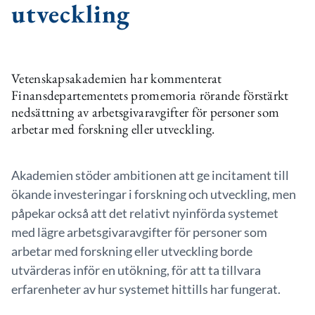
utveckling
Vetenskapsakademien har kommenterat
Finansdepartementets promemoria rörande förstärkt
nedsättning av arbetsgivaravgifter för personer som
arbetar med forskning eller utveckling.
Akademien stöder ambitionen att ge incitament till
ökande investeringar i forskning och utveckling, men
påpekar också att det relativt nyinförda systemet
med lägre arbetsgivaravgifter för personer som
arbetar med forskning eller utveckling borde
utvärderas inför en utökning, för att ta tillvara
erfarenheter av hur systemet hittills har fungerat.