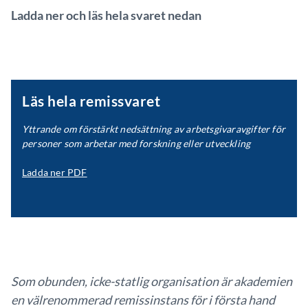
Ladda ner och läs hela svaret nedan
Läs hela remissvaret
Yttrande om förstärkt nedsättning av arbetsgivaravgifter för
personer som arbetar med forskning eller utveckling
Ladda ner PDF
Som obunden, icke-statlig organisation är akademien
en välrenommerad remissinstans för i första hand