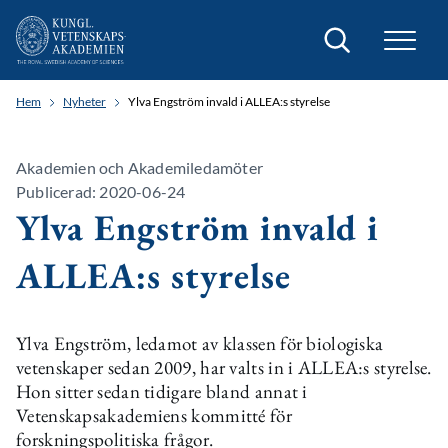
Sök
Hem
Nyheter
Ylva Engström invald i ALLEA:s styrelse
Akademien och Akademiledamöter
Publicerad: 2020-06-24
Ylva Engström invald i
ALLEA:s styrelse
Ylva Engström, ledamot av klassen för biologiska
vetenskaper sedan 2009, har valts in i ALLEA:s styrelse.
Hon sitter sedan tidigare bland annat i
Vetenskapsakademiens kommitté för
forskningspolitiska frågor.