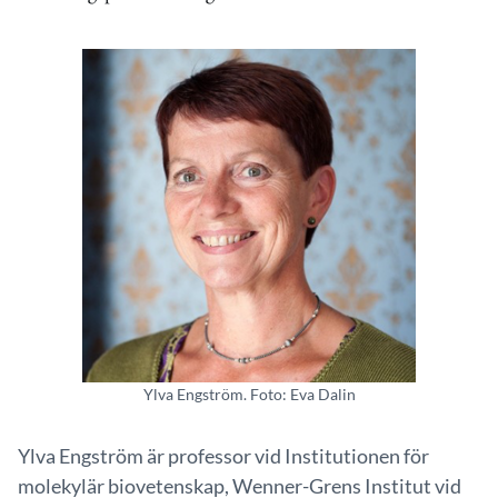
Ylva Engström. Foto: Eva Dalin
Ylva Engström är professor vid Institutionen för
molekylär biovetenskap, Wenner-Grens Institut vid