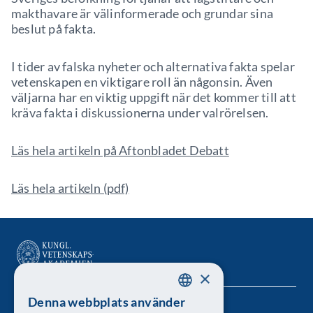
makthavare är välinformerade och grundar sina
beslut på fakta.
I tider av falska nyheter och alternativa fakta spelar
vetenskapen en viktigare roll än någonsin. Även
väljarna har en viktig uppgift när det kommer till att
kräva fakta i diskussionerna under valrörelsen.
Läs hela artikeln på Aftonbladet Debatt
Läs hela artikeln (pdf)
×
Denna webbplats använder
SWEDISH
Kungl. Vetenskapsakademien