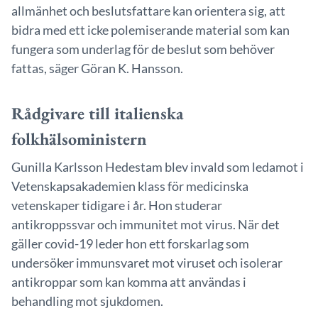
allmänhet och beslutsfattare kan orientera sig, att
bidra med ett icke polemiserande material som kan
fungera som underlag för de beslut som behöver
fattas, säger Göran K. Hansson.
Rådgivare till italienska
folkhälsoministern
Gunilla Karlsson Hedestam blev invald som ledamot i
Vetenskapsakademien klass för medicinska
vetenskaper tidigare i år. Hon studerar
antikroppssvar och immunitet mot virus. När det
gäller covid-19 leder hon ett forskarlag som
undersöker immunsvaret mot viruset och isolerar
antikroppar som kan komma att användas i
behandling mot sjukdomen.