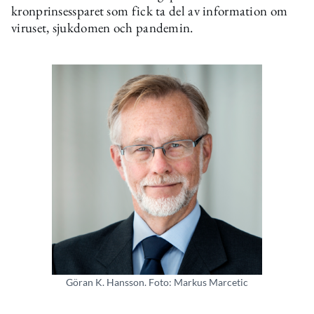
kronprinsessparet som fick ta del av information om
viruset, sjukdomen och pandemin.
Göran K. Hansson. Foto: Markus Marcetic