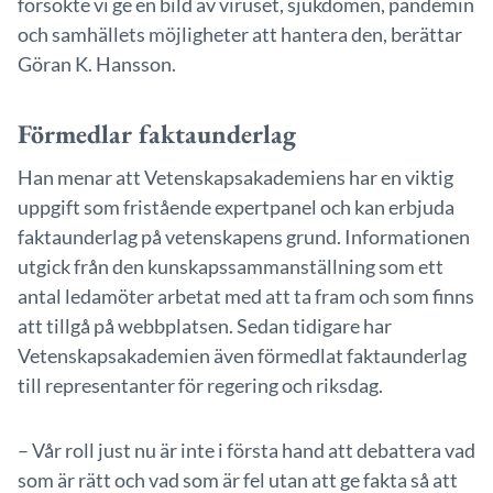
försökte vi ge en bild av viruset, sjukdomen, pandemin
och samhällets möjligheter att hantera den, berättar
Göran K. Hansson.
Förmedlar faktaunderlag
Han menar att Vetenskapsakademiens har en viktig
uppgift som fristående expertpanel och kan erbjuda
faktaunderlag på vetenskapens grund. Informationen
utgick från den kunskapssammanställning som ett
antal ledamöter arbetat med att ta fram och som finns
att tillgå på webbplatsen. Sedan tidigare har
Vetenskapsakademien även förmedlat faktaunderlag
till representanter för regering och riksdag.
– Vår roll just nu är inte i första hand att debattera vad
som är rätt och vad som är fel utan att ge fakta så att