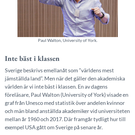
Paul Walton, University of York.
Inte bäst i klassen
Sverige beskrivs emellanåt som ”världens mest
jämställda land”. Men när det gäller den akademiska
världen är vi inte bäst i klassen. En av dagens
föreläsare, Paul Walton (University of York) visade en
graf från Unesco med statistik över andelen kvinnor
och män bland anställda akademiker vid universiteten
mellan år 1960 och 2017. Där framgår tydligt hur till
exempel USA gått om Sverige på senare år.