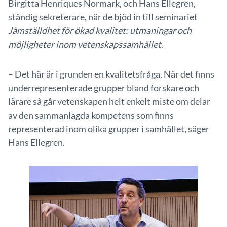
Birgitta Henriques Normark, och Hans Ellegren,
ständig sekreterare, när de bjöd in till seminariet
Jämställdhet för ökad kvalitet: utmaningar och
möjligheter inom vetenskapssamhället
.
– Det här är i grunden en kvalitetsfråga. När det finns
underrepresenterade grupper bland forskare och
lärare så går vetenskapen helt enkelt miste om delar
av den sammanlagda kompetens som finns
representerad inom olika grupper i samhället, säger
Hans Ellegren.