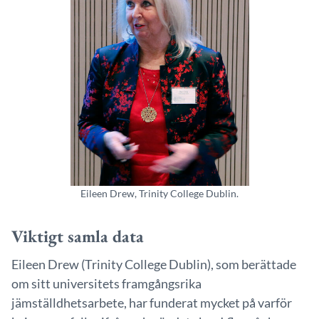
Eileen Drew, Trinity College Dublin.
Viktigt samla data
Eileen Drew (Trinity College Dublin), som berättade
om sitt universitets framgångsrika
jämställdhetsarbete, har funderat mycket på varför