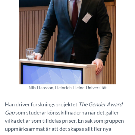
Nils Hansson, Heinrich-Heine-Universität
Han driver forskningsprojektet
The Gender Award
Gap
som studerar könsskillnaderna när det gäller
vilka det är som tilldelas priser. En sak som gruppen
uppmärksammat är att det skapas allt fler nya