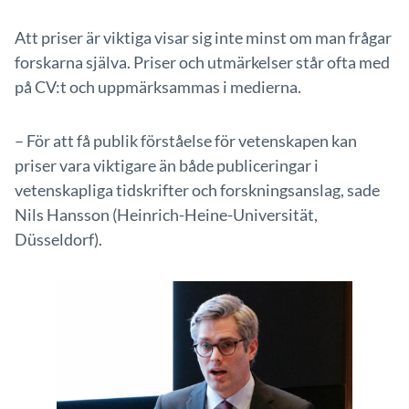
Att priser är viktiga visar sig inte minst om man frågar
forskarna själva. Priser och utmärkelser står ofta med
på CV:t och uppmärksammas i medierna.
– För att få publik förståelse för vetenskapen kan
priser vara viktigare än både publiceringar i
vetenskapliga tidskrifter och forskningsanslag, sade
Nils Hansson (Heinrich-Heine-Universität,
Düsseldorf).