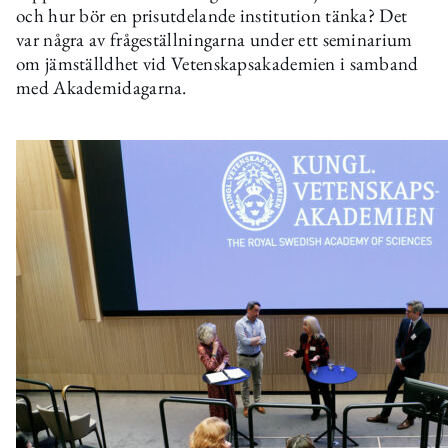
och hur bör en prisutdelande institution tänka? Det
var några av frågeställningarna under ett seminarium
om jämställdhet vid Vetenskapsakademien i samband
med Akademidagarna.