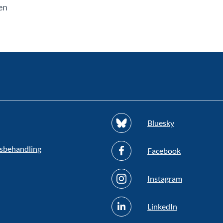
en
Bluesky
sbehandling
Facebook
Instagram
LinkedIn