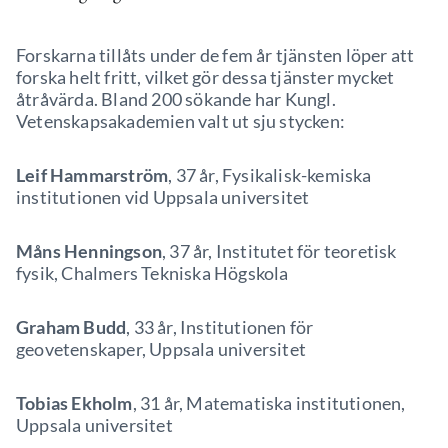
Forskarna tillåts under de fem år tjänsten löper att
forska helt fritt, vilket gör dessa tjänster mycket
åtråvärda. Bland 200 sökande har Kungl.
Vetenskapsakademien valt ut sju stycken:
Leif Hammarström
, 37 år, Fysikalisk-kemiska
institutionen vid Uppsala universitet
Måns Henningson
, 37 år, Institutet för teoretisk
fysik, Chalmers Tekniska Högskola
Graham Budd
, 33 år, Institutionen för
geovetenskaper, Uppsala universitet
Tobias Ekholm
, 31 år, Matematiska institutionen,
Uppsala universitet