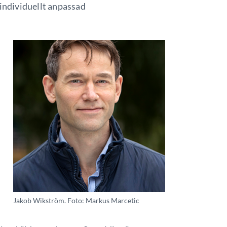
 individuellt anpassad
Jakob Wikström. Foto: Markus Marcetic