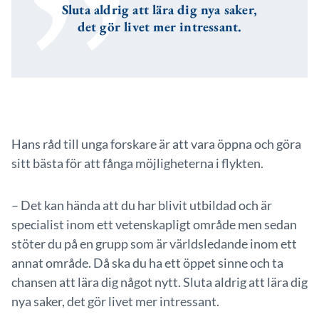
Sluta aldrig att lära dig nya saker,
det gör livet mer intressant.
Hans råd till unga forskare är att vara öppna och göra
sitt bästa för att fånga möjligheterna i flykten.
– Det kan hända att du har blivit utbildad och är
specialist inom ett vetenskapligt område men sedan
stöter du på en grupp som är världsledande inom ett
annat område. Då ska du ha ett öppet sinne och ta
chansen att lära dig något nytt. Sluta aldrig att lära dig
nya saker, det gör livet mer intressant.