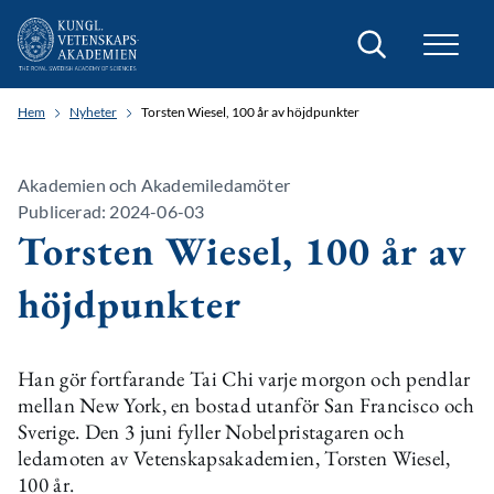
Sök
Hem
Nyheter
Torsten Wiesel, 100 år av höjdpunkter
Akademien och Akademiledamöter
Publicerad: 2024-06-03
Torsten Wiesel, 100 år av
höjdpunkter
Han gör fortfarande Tai Chi varje morgon och pendlar
mellan New York, en bostad utanför San Francisco och
Sverige. Den 3 juni fyller Nobelpristagaren och
ledamoten av Vetenskapsakademien, Torsten Wiesel,
100 år.