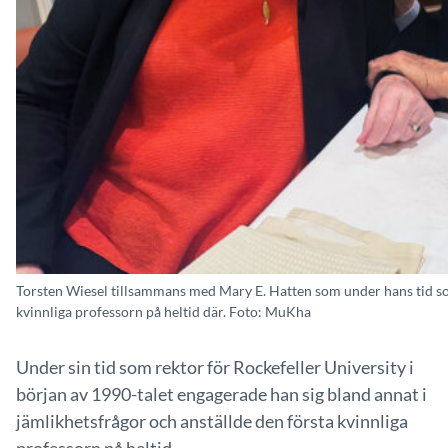
Torsten Wiesel tillsammans med Mary E. Hatten som under hans tid som
kvinnliga professorn på heltid där. Foto: MuKha
Under sin tid som rektor för Rockefeller University i
början av 1990-talet engagerade han sig bland annat i
jämlikhetsfrågor och anställde den första kvinnliga