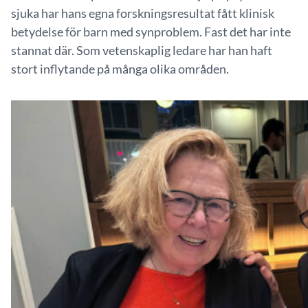
sjuka har hans egna forskningsresultat fått klinisk
betydelse för barn med synproblem. Fast det har inte
stannat där. Som vetenskaplig ledare har han haft
stort inflytande på många olika områden.