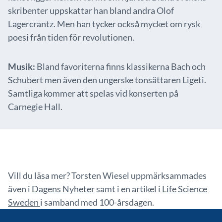
skribenter uppskattar han bland andra Olof
Lagercrantz. Men han tycker också mycket om rysk
poesi från tiden för revolutionen.
Musik:
Bland favoriterna finns klassikerna Bach och
Schubert men även den ungerske tonsättaren Ligeti.
Samtliga kommer att spelas vid konserten på
Carnegie Hall.
Vill du läsa mer? Torsten Wiesel uppmärksammades
även i
Dagens Nyheter
samt i en artikel i
Life Science
Sweden
i samband med 100-årsdagen.