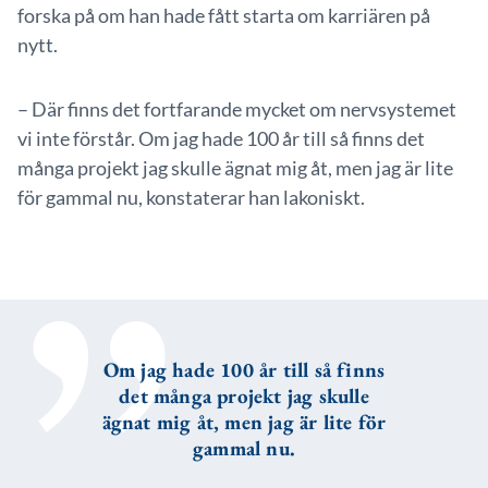
forska på om han hade fått starta om karriären på
nytt.
– Där finns det fortfarande mycket om nervsystemet
vi inte förstår. Om jag hade 100 år till så finns det
många projekt jag skulle ägnat mig åt, men jag är lite
för gammal nu, konstaterar han lakoniskt.
Om jag hade 100 år till så finns
det många projekt jag skulle
ägnat mig åt, men jag är lite för
gammal nu.