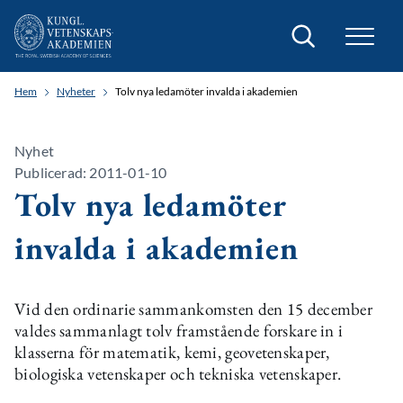
Sök
Hem
Nyheter
Tolv nya ledamöter invalda i akademien
Nyhet
Publicerad: 2011-01-10
Tolv nya ledamöter
invalda i akademien
Vid den ordinarie sammankomsten den 15 december
valdes sammanlagt tolv framstående forskare in i
klasserna för matematik, kemi, geovetenskaper,
biologiska vetenskaper och tekniska vetenskaper.