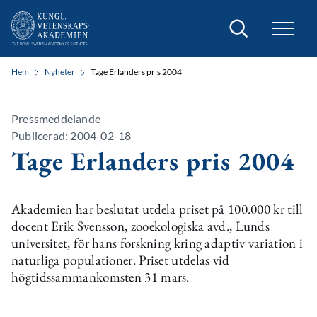
Sök
Hem
Nyheter
Tage Erlanders pris 2004
Pressmeddelande
Publicerad: 2004-02-18
Tage Erlanders pris 2004
Akademien har beslutat utdela priset på 100.000 kr till
docent Erik Svensson, zooekologiska avd., Lunds
universitet, för hans forskning kring adaptiv variation i
naturliga populationer. Priset utdelas vid
högtidssammankomsten 31 mars.