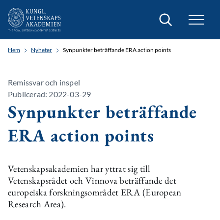
Sök
Hem
Nyheter
Synpunkter beträffande ERA action points
Remissvar och inspel
Publicerad: 2022-03-29
Synpunkter beträffande
ERA action points
Vetenskapsakademien har yttrat sig till
Vetenskapsrådet och Vinnova beträffande det
europeiska forskningsområdet ERA (European
Research Area).