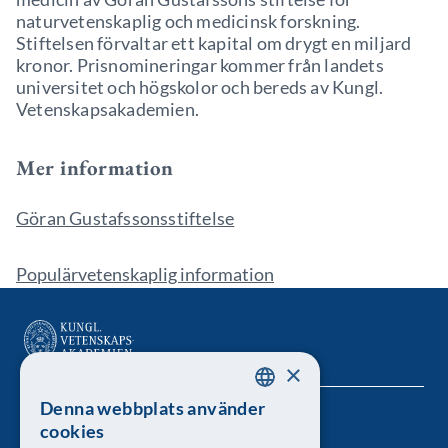
naturvetenskaplig och medicinsk forskning.
Stiftelsen förvaltar ett kapital om drygt en miljard
kronor. Prisnomineringar kommer från landets
universitet och högskolor och bereds av Kungl.
Vetenskapsakademien.
Mer information
Göran Gustafssonsstiftelse
Populärvetenskaplig information
×
Denna webbplats använder
SWEDISH
Kungl. Vetenskapsakademien
cookies