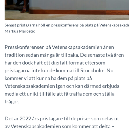
Senast pristagarna höll en presskonferens på plats på Vetenskapsakad
Markus Marcetic
Presskonferensen på Vetenskapsakademien är en
tradition sedan många år tillbaka. De senaste två åren
har den dock haft ett digitalt format eftersom
pristagarna inte kunde komma till Stockholm. Nu
kommer vi att kunna ha dem på plats på
Vetenskapsakademien igen och kan därmed erbjuda
media ett unikt tillfälle att få träffa dem och ställa
frågor.
Det är 2022 års pristagare till de priser som delas ut
av Vetenskapsakademien som kommer att delta –