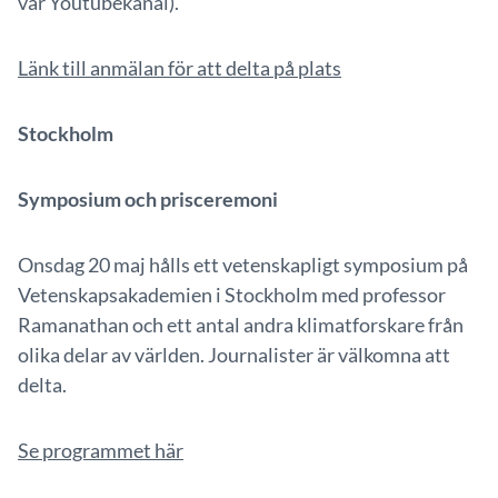
vår Youtubekanal).
Länk till anmälan för att delta på plats
Stockholm
Symposium och prisceremoni
Onsdag 20 maj hålls ett vetenskapligt symposium på
Vetenskapsakademien i Stockholm med professor
Ramanathan och ett antal andra klimatforskare från
olika delar av världen. Journalister är välkomna att
delta.
Se programmet här