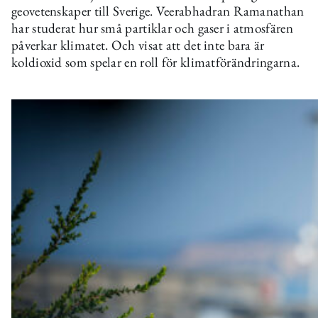
geovetenskaper till Sverige. Veerabhadran Ramanathan
har studerat hur små partiklar och gaser i atmosfären
påverkar klimatet. Och visat att det inte bara är
koldioxid som spelar en roll för klimatförändringarna.