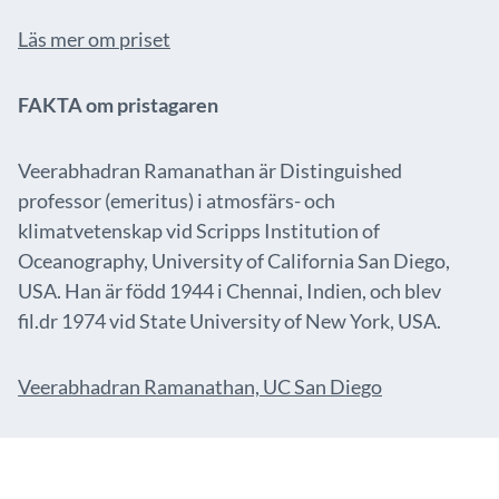
Läs mer om priset
FAKTA om pristagaren
Veerabhadran Ramanathan är Distinguished
professor (emeritus) i atmosfärs- och
klimatvetenskap vid Scripps Institution of
Oceanography, University of California San Diego,
USA. Han är född 1944 i Chennai, Indien, och blev
fil.dr 1974 vid State University of New York, USA.
Veerabhadran Ramanathan, UC San Diego