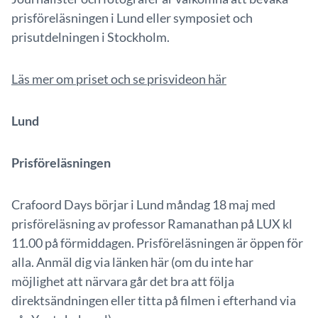
prisföreläsningen i Lund eller symposiet och
prisutdelningen i Stockholm.
Läs mer om priset och se prisvideon här
Lund
Prisföreläsningen
Crafoord Days börjar i Lund måndag 18 maj med
prisföreläsning av professor Ramanathan på LUX kl
11.00 på förmiddagen. Prisföreläsningen är öppen för
alla. Anmäl dig via länken här (om du inte har
möjlighet att närvara går det bra att följa
direktsändningen eller titta på filmen i efterhand via