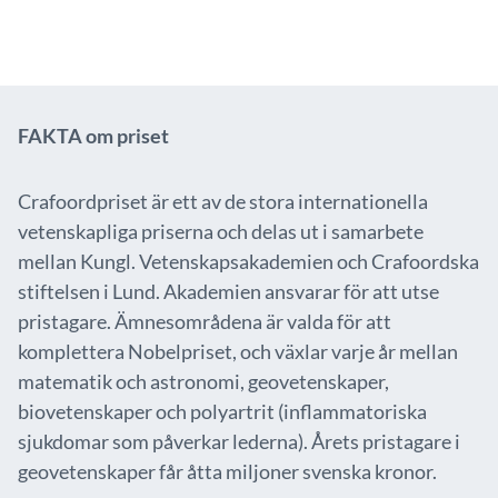
FAKTA om priset
Crafoordpriset är ett av de stora internationella
vetenskapliga priserna och delas ut i samarbete
mellan Kungl. Vetenskapsakademien och Crafoordska
stiftelsen i Lund. Akademien ansvarar för att utse
pristagare. Ämnesområdena är valda för att
komplettera Nobelpriset, och växlar varje år mellan
matematik och astronomi, geovetenskaper,
biovetenskaper och polyartrit (inflammatoriska
sjukdomar som påverkar lederna). Årets pristagare i
geovetenskaper får åtta miljoner svenska kronor.