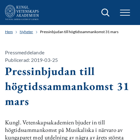
Sök
Hem
Nyheter
Pressinbjudan till högtidssammankomst 31 mars
Pressmeddelande
Publicerad: 2019-03-25
Pressinbjudan till
högtidssammankomst 31
mars
Kungl. Vetenskapsakademien bjuder in till
högtidssammankomst på Musikaliska i närvaro av
kungaparet med utdelning av några av årets största