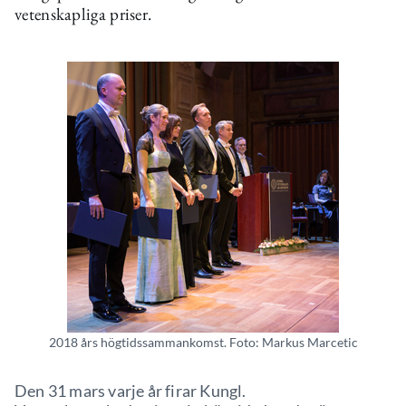
vetenskapliga priser.
2018 års högtidssammankomst. Foto: Markus Marcetic
Den 31 mars varje år firar Kungl.