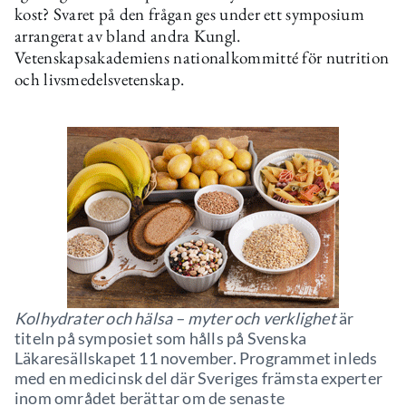
kost? Svaret på den frågan ges under ett symposium
arrangerat av bland andra Kungl.
Vetenskapsakademiens nationalkommitté för nutrition
och livsmedelsvetenskap.
Kolhydrater och hälsa – myter och verklighet
är
titeln på symposiet som hålls på Svenska
Läkaresällskapet 11 november. Programmet inleds
med en medicinsk del där Sveriges främsta experter
inom området berättar om de senaste