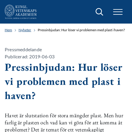
Sök
Hem
Nyheter
Pressinbjudan: Hur löser vi problemen med plast i haven?
Pressmeddelande
Publicerad: 2019-06-03
Pressinbjudan: Hur löser
vi problemen med plast i
haven?
Havet är slutstation för stora mängder plast. Men hur
farlig är plasten och vad kan vi göra för att komma åt
problemet? Det är temat för ett vetenskapligt