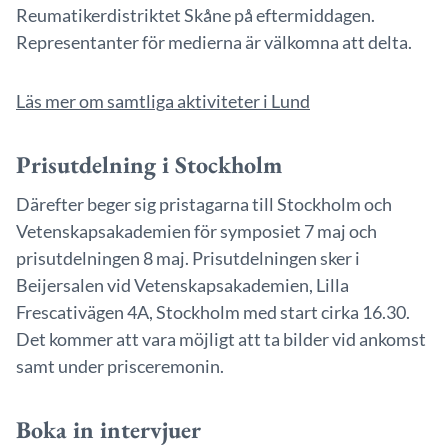
Reumatikerdistriktet Skåne på eftermiddagen.
Representanter för medierna är välkomna att delta.
Läs mer om samtliga aktiviteter i Lund
Prisutdelning i Stockholm
Därefter beger sig pristagarna till Stockholm och
Vetenskapsakademien för symposiet 7 maj och
prisutdelningen 8 maj. Prisutdelningen sker i
Beijersalen vid Vetenskapsakademien, Lilla
Frescativägen 4A, Stockholm med start cirka 16.30.
Det kommer att vara möjligt att ta bilder vid ankomst
samt under prisceremonin.
Boka in intervjuer