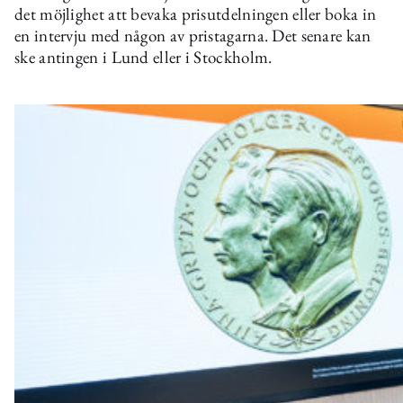
det möjlighet att bevaka prisutdelningen eller boka in
en intervju med någon av pristagarna. Det senare kan
ske antingen i Lund eller i Stockholm.