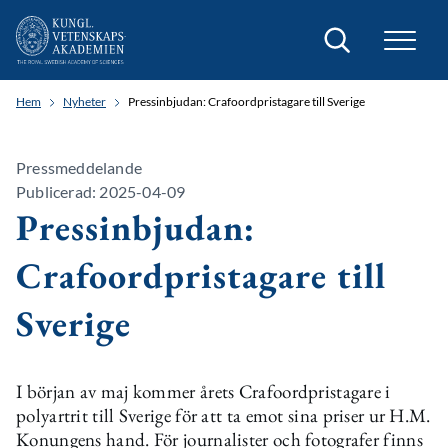
Sök
Hem
Nyheter
Pressinbjudan: Crafoordpristagare till Sverige
Pressmeddelande
Publicerad: 2025-04-09
Pressinbjudan:
Crafoordpristagare till
Sverige
I början av maj kommer årets Crafoordpristagare i
polyartrit till Sverige för att ta emot sina priser ur H.M.
Konungens hand. För journalister och fotografer finns