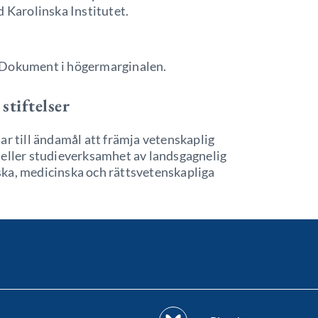
d Karolinska Institutet.
 Dokument i högermarginalen.
stiftelser
ar till ändamål att främja vetenskaplig
 eller studieverksamhet av landsgagnelig
ka, medicinska och rättsvetenskapliga