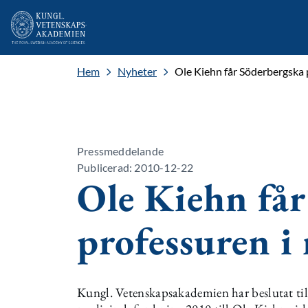
Hem
Nyheter
Ole Kiehn får Söderbergska 
Pressmeddelande
Publicerad: 2010-12-22
Ole Kiehn får
professuren i
Kungl. Vetenskapsakademien har beslutat til