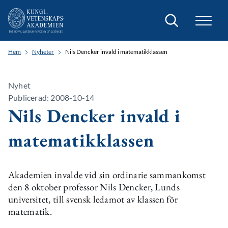
Sök
Hem
Nyheter
Nils Dencker invald i matematikklassen
Nyhet
Publicerad: 2008-10-14
Nils Dencker invald i
matematikklassen
Akademien invalde vid sin ordinarie sammankomst
den 8 oktober professor Nils Dencker, Lunds
universitet, till svensk ledamot av klassen för
matematik.