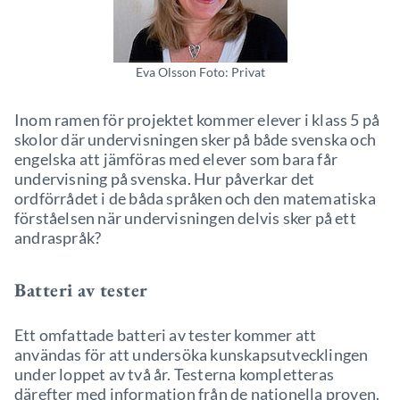
Eva Olsson Foto: Privat
Inom ramen för projektet kommer elever i klass 5 på
skolor där undervisningen sker på både svenska och
engelska att jämföras med elever som bara får
undervisning på svenska. Hur påverkar det
ordförrådet i de båda språken och den matematiska
förståelsen när undervisningen delvis sker på ett
andraspråk?
Batteri av tester
Ett omfattade batteri av tester kommer att
användas för att undersöka kunskapsutvecklingen
under loppet av två år. Testerna kompletteras
därefter med information från de nationella proven.