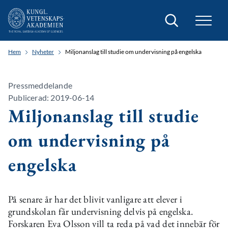
Sök
Hem
Nyheter
Miljonanslag till studie om undervisning på engelska
Pressmeddelande
Publicerad: 2019-06-14
Miljonanslag till studie
om undervisning på
engelska
På senare år har det blivit vanligare att elever i
grundskolan får undervisning delvis på engelska.
Forskaren Eva Olsson vill ta reda på vad det innebär för