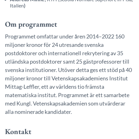
Italien
)
Om programmet
Programmet omfattar under åren 2014–2022 160
miljoner kronor för 24 utresande svenska
postdoktorer och internationell rekrytering av 35
utländska postdoktorer samt 25 gästprofessorer till
svenska institutioner. Utöver detta ges ett stöd på 40
miljoner kronor till Vetenskapsakademiens Institut
Mittag-Leffler, ett av världens tio främsta
matematiska institut. Programmet är ett samarbete
med Kungl. Vetenskapsakademien som utvärderar
alla nominerade kandidater.
Kontakt