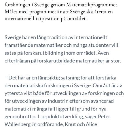
forskningen i Sverige genom Matematikprogrammet.
Målet med programmet är att Sverige ska återta en
internationell tätposition på området.
Sverige har en lång tradition av internationellt
framstående matematiker och många studenter vill
satsa på forskarutbildning inom området. Även
efterfrågan på forskarutbildade matematiker är stor.
– Det här är en långsiktig satsning för att förstärka
den matematiska forskningen i Sverige. Områdt är av
yttersta vikt både för utvecklingen av forskningen och
för utvecklingen av industrin eftersom avancerad
matematik i många fall ligger till grund för nya
genombrott och produktutveckling, säger Peter
Wallenberg Jr, ordförande, Knut och Alice