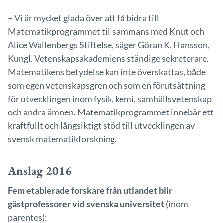
– Vi är mycket glada över att få bidra till
Matematikprogrammet tillsammans med Knut och
Alice Wallenbergs Stiftelse, säger Göran K. Hansson,
Kungl. Vetenskapsakademiens ständige sekreterare.
Matematikens betydelse kan inte överskattas, både
som egen vetenskapsgren och som en förutsättning
för utvecklingen inom fysik, kemi, samhällsvetenskap
och andra ämnen. Matematikprogrammet innebär ett
kraftfullt och långsiktigt stöd till utvecklingen av
svensk matematikforskning.
Anslag 2016
Fem etablerade forskare från utlandet blir
gästprofessorer vid svenska universitet
(inom
parentes):