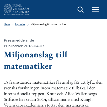
Sök
Hem
Nyheter
Miljonanslag till matematiker
Pressmeddelande
Publicerad: 2016-04-07
Miljonanslag till
matematiker
15 framstående matematiker får anslag för att lyfta den
svenska forskningen inom matematik tillbaka i den
internationella toppen. Knut och Alice Wallenbergs
Stiftelse har sedan 2014, tillsammans med Kungl.
Vetenskapsakademien, stöttat den matematiska