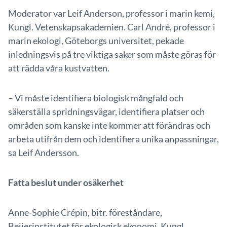
Moderator var Leif Anderson, professor i marin kemi,
Kungl. Vetenskapsakademien. Carl André, professor i
marin ekologi, Göteborgs universitet, pekade
inledningsvis på tre viktiga saker som måste göras för
att rädda våra kustvatten.
– Vi måste identifiera biologisk mångfald och
säkerställa spridningsvägar, identifiera platser och
områden som kanske inte kommer att förändras och
arbeta utifrån dem och identifiera unika anpassningar,
sa Leif Andersson.
Fatta beslut under osäkerhet
Anne-Sophie Crépin, bitr. föreståndare,
Beijerinstitutet för ekologisk ekonomi, Kungl.