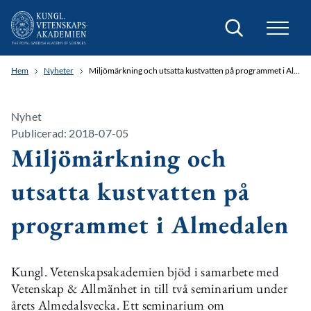
Sök
Hem
Nyheter
Miljömärkning och utsatta kustvatten på programmet i Almedalen
Nyhet
Publicerad: 2018-07-05
Miljömärkning och
utsatta kustvatten på
programmet i Almedalen
Kungl. Vetenskapsakademien bjöd i samarbete med
Vetenskap & Allmänhet in till två seminarium under
årets Almedalsvecka. Ett seminarium om