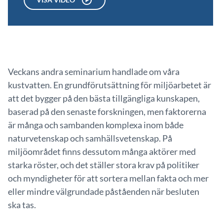
Veckans andra seminarium handlade om våra
kustvatten. En grundförutsättning för miljöarbetet är
att det bygger på den bästa tillgängliga kunskapen,
baserad på den senaste forskningen, men faktorerna
är många och sambanden komplexa inom både
naturvetenskap och samhällsvetenskap. På
miljöområdet finns dessutom många aktörer med
starka röster, och det ställer stora krav på politiker
och myndigheter för att sortera mellan fakta och mer
eller mindre välgrundade påståenden när besluten
ska tas.