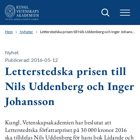
Sök
Hem
Nyheter
Letterstedska prisen till Nils Uddenberg och Inger Johansson
Nyhet
Publicerad: 2016-05-12
Letterstedska prisen till
Nils Uddenberg och Inger
Johansson
Kungl. Vetenskapsakademien har beslutat att
Letterstedtska författarpriset på 30 000 kronor 2016
ska tilldelas Nils Uddenberg för hans bok Lidande och