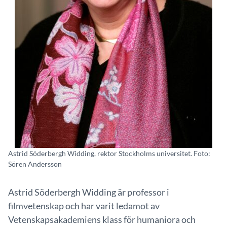
Astrid Söderbergh Widding, rektor Stockholms universitet. Foto:
Sören Andersson
Astrid Söderbergh Widding är professor i
filmvetenskap och har varit ledamot av
Vetenskapsakademiens klass för humaniora och