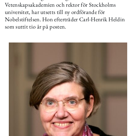
Vetenskapsakademien och rektor för Stockholms
universitet, har utsetts till ny ordförande för
Nobelstiftelsen. Hon efterträder Carl-Henrik Heldin
som suttit tio år på posten.