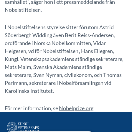
samhället”, säger hon i ett pressmeddelande från
Nobelstiftelsen.
I Nobelstiftelsens styrelse sitter förutom Astrid
Söderbergh Widding även Berit Reiss-Andersen,
ordförande i Norska Nobelkommitten, Vidar
Helgesen, vd för Nobelstiftelsen , Hans Ellegren,
Kungl. Vetenskapsakademiens ständige sekreterare,
Mats Malm, Svenska Akademiens ständige
sekreterare, Sven Nyman, civilekonom, och Thomas
Perlmann, sekreterare i Nobelförsamlingen vid
Karolinska Institutet.
För mer information, se
Nobelprize.org