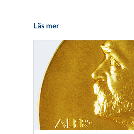
Läs mer