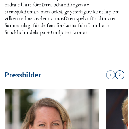
bidra till att förbättra behandlingen av
tarmsjukdomar, men också ge ytterligare kunskap om
vilken roll aerosoler i atmosfären spelar för klimatet.
Sammanlagt får de fem forskarna från Lund och
Stockholm dela på 30 miljoner kronor.
Pressbilder
Next
Previous