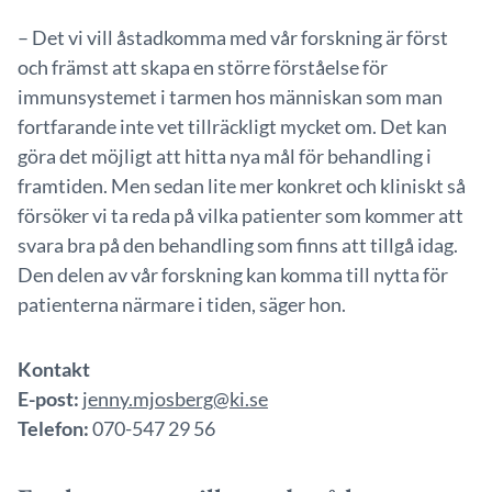
– Det vi vill åstadkomma med vår forskning är först
och främst att skapa en större förståelse för
immunsystemet i tarmen hos människan som man
fortfarande inte vet tillräckligt mycket om. Det kan
göra det möjligt att hitta nya mål för behandling i
framtiden. Men sedan lite mer konkret och kliniskt så
försöker vi ta reda på vilka patienter som kommer att
svara bra på den behandling som finns att tillgå idag.
Den delen av vår forskning kan komma till nytta för
patienterna närmare i tiden, säger hon.
Kontakt
E-post:
jenny.mjosberg@ki.se
Telefon:
070-547 29 56