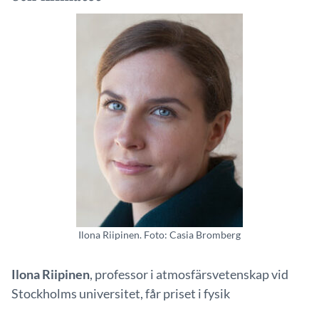
Ilona Riipinen. Foto: Casia Bromberg
Ilona Riipinen
, professor i atmosfärsvetenskap vid
Stockholms universitet, får priset i fysik