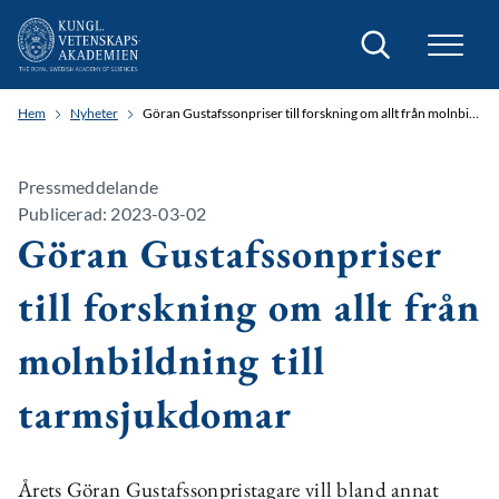
Sök
Hem
Nyheter
Göran Gustafssonpriser till forskning om allt från molnbildning till tarmsjukdomar
Pressmeddelande
Publicerad: 2023-03-02
Göran Gustafssonpriser
till forskning om allt från
molnbildning till
tarmsjukdomar
Årets Göran Gustafssonpristagare vill bland annat