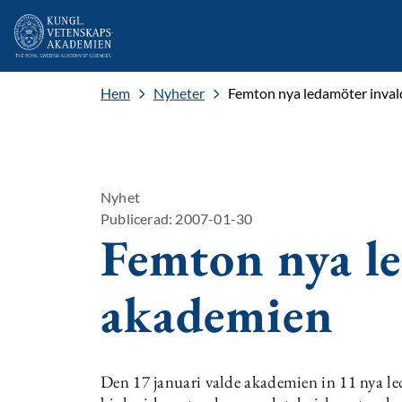
Hem
Nyheter
Femton nya ledamöter inval
Nyhet
Publicerad: 2007-01-30
Femton nya le
akademien
Den 17 januari valde akademien in 11 nya led