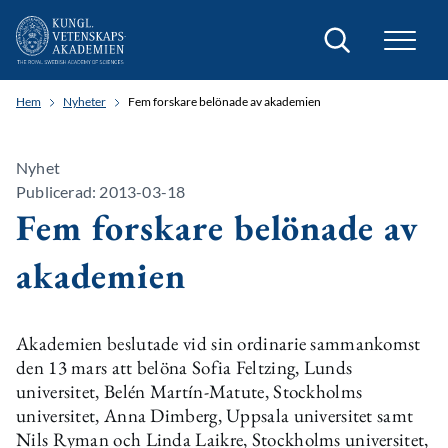
Sök
Hem
Nyheter
Fem forskare belönade av akademien
Nyhet
Publicerad: 2013-03-18
Fem forskare belönade av
akademien
Akademien beslutade vid sin ordinarie sammankomst
den 13 mars att belöna Sofia Feltzing, Lunds
universitet, Belén Martín-Matute, Stockholms
universitet, Anna Dimberg, Uppsala universitet samt
Nils Ryman och Linda Laikre, Stockholms universitet,