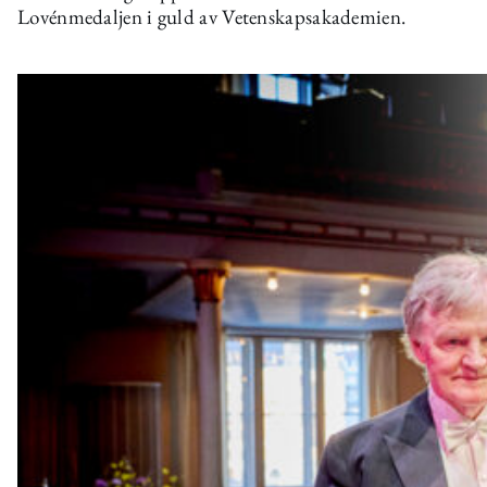
Lovénmedaljen i guld av Vetenskapsakademien.