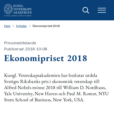
Sök
Hem
Nyheter
Ekonomipriset 2018
Pressmeddelande
Publicerad: 2018-10-08
Ekonomipriset 2018
Kungl. Vetenskapsakademien har beslutat utdela
Sveriges Riksbanks pris i ekonomisk vetenskap till
Alfred Nobels minne 2018 till William D. Nordhaus,
Yale University, New Haven och Paul M. Romer, NYU
Stern School of Business, New York, USA.