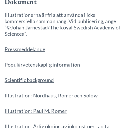
Dokument
Illustrationerna är fria att använda i icke
kommersiella sammanhang. Vid publicering, ange
”©Johan Jarnestad/The Royal Swedish Academy of
Sciences”.
Pressmeddelande
Populärvetenskaplig information
Scientific background
Illustration: Nordhaus, Romer och Solow
Illustration: Paul M. Romer
Illustration: Årlig ökning av inkomst per capita