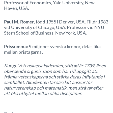
Professor of Economics, Yale University, New
Haven, USA.
Paul M. Romer
, född 1955 i Denver, USA. Fil.dr 1983
vid University of Chicago, USA. Professor vid NYU
Stern School of Business, New York, USA.
Prissumma:
9 miljoner svenska kronor, delas lika
mellan pristagarna.
Kungl. Vetenskapsakademien, stiftad år 1739, är en
oberoende organisation som har till uppgift att
främja vetenskaperna och stärka deras inflytande i
samhället. Akademien tar särskilt ansvar för
naturvetenskap och matematik, men strävar efter
att öka utbytet mellan olika discipliner.