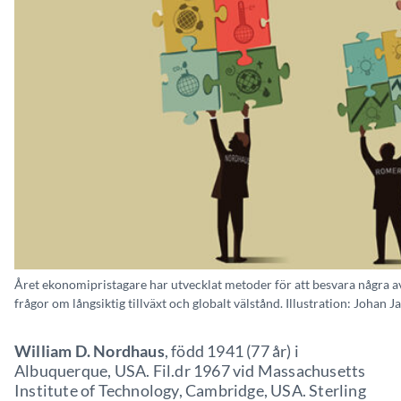
Året ekonomipristagare har utvecklat metoder för att besvara några 
frågor om långsiktig tillväxt och globalt välstånd. Illustration: Johan J
William D. Nordhaus
, född 1941 (77 år) i
Albuquerque, USA. Fil.dr 1967 vid Massachusetts
Institute of Technology, Cambridge, USA. Sterling