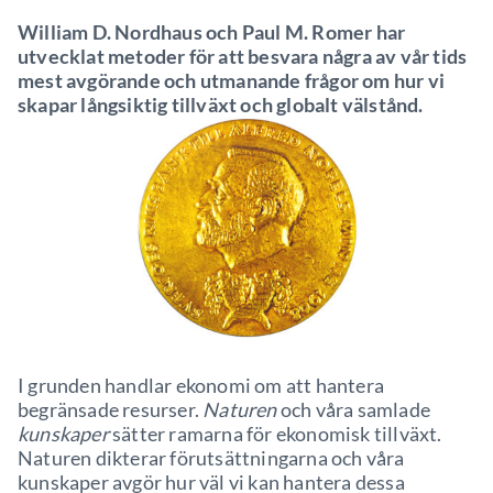
William D. Nordhaus och Paul M. Romer har
utvecklat metoder för att besvara några av vår tids
mest avgörande och utmanande frågor om hur vi
skapar långsiktig tillväxt och globalt välstånd.
I grunden handlar ekonomi om att hantera
begränsade resurser.
Naturen
och våra samlade
kunskaper
sätter ramarna för ekonomisk tillväxt.
Naturen dikterar förutsättningarna och våra
kunskaper avgör hur väl vi kan hantera dessa