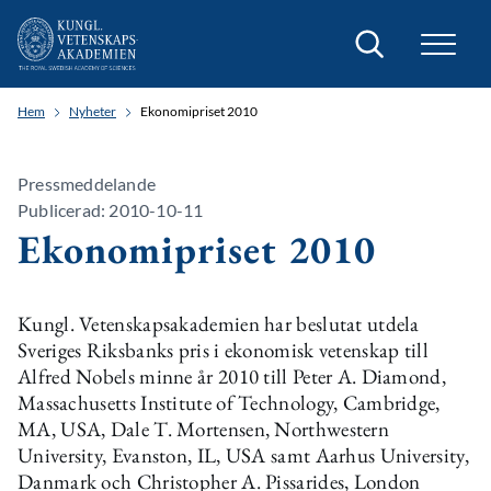
Sök
Hem
Nyheter
Ekonomipriset 2010
Pressmeddelande
Publicerad: 2010-10-11
Ekonomipriset 2010
Kungl. Vetenskapsakademien har beslutat utdela
Sveriges Riksbanks pris i ekonomisk vetenskap till
Alfred Nobels minne år 2010 till Peter A. Diamond,
Massachusetts Institute of Technology, Cambridge,
MA, USA, Dale T. Mortensen, Northwestern
University, Evanston, IL, USA samt Aarhus University,
Danmark och Christopher A. Pissarides, London