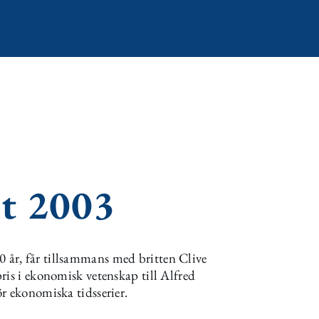
t 2003
år, får tillsammans med britten Clive
ris i ekonomisk vetenskap till Alfred
r ekonomiska tidsserier.