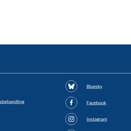
Bluesky
sbehandling
Facebook
Instagram