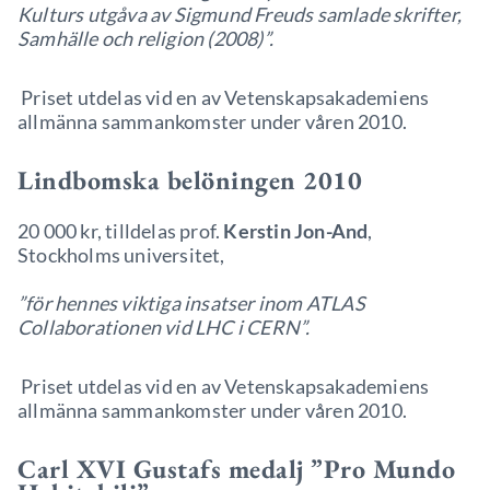
Kulturs utgåva av Sigmund Freuds samlade skrifter,
Samhälle och religion (2008)”.
Priset utdelas vid en av Vetenskapsakademiens
allmänna sammankomster under våren 2010.
Lindbomska belöningen 2010
20 000 kr, tilldelas prof.
Kerstin Jon-And
,
Stockholms universitet,
”för hennes viktiga insatser inom ATLAS
Collaborationen vid LHC i CERN”.
Priset utdelas vid en av Vetenskapsakademiens
allmänna sammankomster under våren 2010.
Carl XVI Gustafs medalj ”Pro Mundo