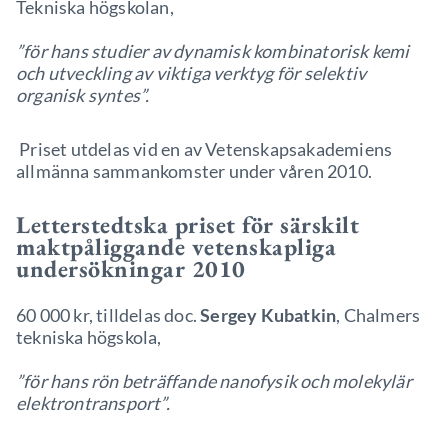
Tekniska högskolan,
”för hans studier av dynamisk kombinatorisk kemi
och utveckling av viktiga verktyg för selektiv
organisk syntes”.
Priset utdelas vid en av Vetenskapsakademiens
allmänna sammankomster under våren 2010.
Letterstedtska priset för särskilt
maktpåliggande vetenskapliga
undersökningar 2010
60 000 kr, tilldelas doc.
Sergey Kubatkin
, Chalmers
tekniska högskola,
”för hans rön beträffande nanofysik och molekylär
elektrontransport”.