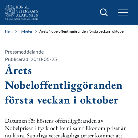
Sök
Hem
Nyheter
Årets Nobeloffentliggöranden första veckan i oktober
Pressmeddelande
Publicerad: 2018-05-25
Årets
Nobeloffentliggöranden
första veckan i oktober
Datumen för höstens offentliggöranden av
Nobelprisen i fysik och kemi samt Ekonomipriset är
nu klara. Samtliga vetenskapliga priser kommer att