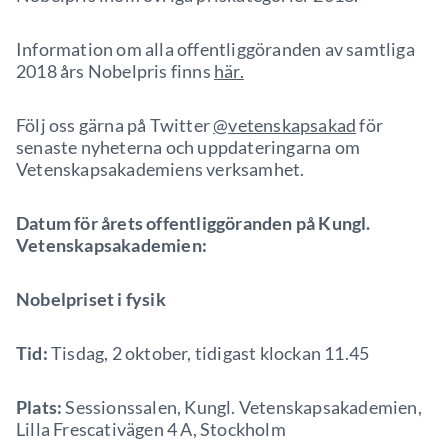
Information om alla offentliggöranden av samtliga
2018 års Nobelpris finns
här.
Följ oss gärna på Twitter
@vetenskapsakad
för
senaste nyheterna och uppdateringarna om
Vetenskapsakademiens verksamhet.
Datum för årets offentliggöranden på Kungl.
Vetenskapsakademien:
Nobelpriset i fysik
Tid:
Tisdag, 2 oktober, tidigast klockan 11.45
Plats:
Sessionssalen, Kungl. Vetenskapsakademien,
Lilla Frescativägen 4 A, Stockholm