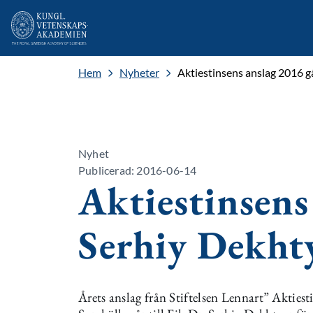
Hem
Nyheter
Aktiestinsens anslag 2016 gå
Nyhet
Publicerad: 2016-06-14
Aktiestinsens 
Serhiy Dekht
Årets anslag från Stiftelsen Lennart” Aktiesti