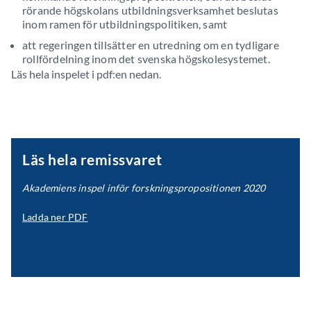
rörande högskolans utbildningsverksamhet beslutas
inom ramen för utbildningspolitiken, samt
att regeringen tillsätter en utredning om en tydligare
rollfördelning inom det svenska högskolesystemet.
Läs hela inspelet i pdf:en nedan.
Läs hela remissvaret
Akademiens inspel inför forskningspropositionen 2020
Ladda ner PDF