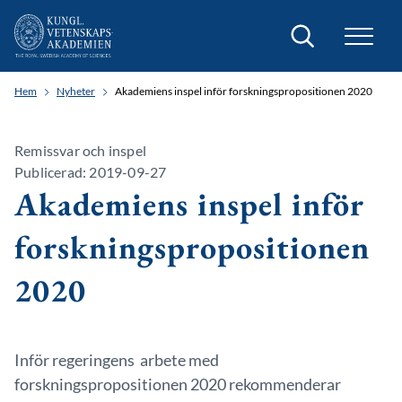
Sök
Hem
Nyheter
Akademiens inspel inför forskningspropositionen 2020
Remissvar och inspel
Publicerad: 2019-09-27
Akademiens inspel inför
forskningspropositionen
2020
Inför regeringens arbete med
forskningspropositionen 2020 rekommenderar