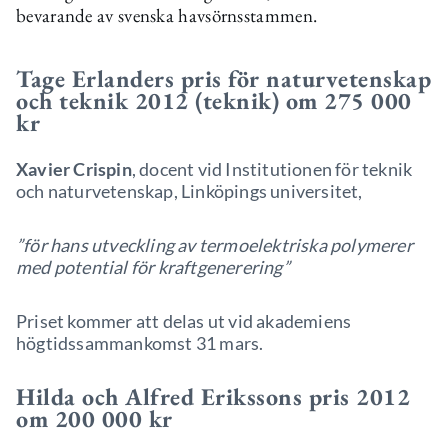
bevarande av svenska havsörnsstammen.
Tage Erlanders pris för naturvetenskap
och teknik 2012 (teknik) om 275 000
kr
Xavier Crispin
, docent vid Institutionen för teknik
och naturvetenskap, Linköpings universitet,
”för hans utveckling av termoelektriska polymerer
med potential för kraftgenerering”
Priset kommer att delas ut vid akademiens
högtidssammankomst 31 mars.
Hilda och Alfred Erikssons pris 2012
om 200 000 kr