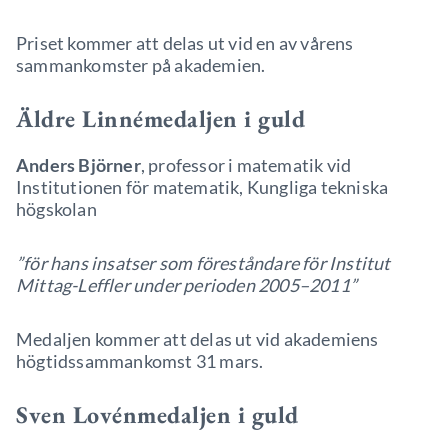
Priset kommer att delas ut vid en av vårens
sammankomster på akademien.
Äldre Linnémedaljen i guld
Anders Björner
, professor i matematik vid
Institutionen för matematik, Kungliga tekniska
högskolan
”för hans insatser som föreståndare för Institut
Mittag-Leffler under perioden 2005–2011”
Medaljen kommer att delas ut vid akademiens
högtidssammankomst 31 mars.
Sven Lovénmedaljen i guld