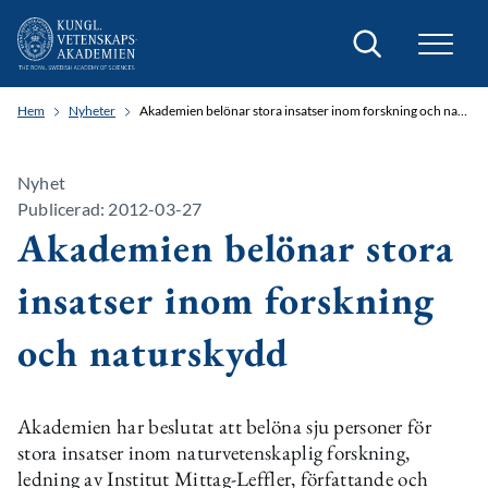
Sök
Hem
Nyheter
Akademien belönar stora insatser inom forskning och naturskydd
Nyhet
Publicerad: 2012-03-27
Akademien belönar stora
insatser inom forskning
och naturskydd
Akademien har beslutat att belöna sju personer för
stora insatser inom naturvetenskaplig forskning,
ledning av Institut Mittag-Leffler, författande och