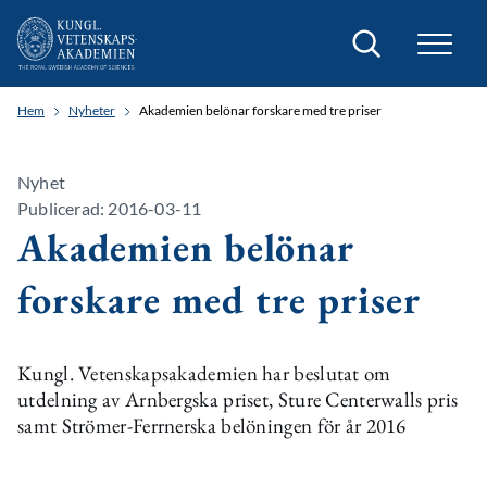
Sök
Hem
Nyheter
Akademien belönar forskare med tre priser
Nyhet
Publicerad: 2016-03-11
Akademien belönar
forskare med tre priser
Kungl. Vetenskapsakademien har beslutat om
utdelning av Arnbergska priset, Sture Centerwalls pris
samt Strömer-Ferrnerska belöningen för år 2016