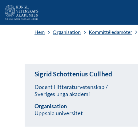
Hem
Organisation
Kommittéledamöter
Sigrid Schottenius Cullhed
Docent i litteraturvetenskap /
Sveriges unga akademi
Organisation
Uppsala universitet