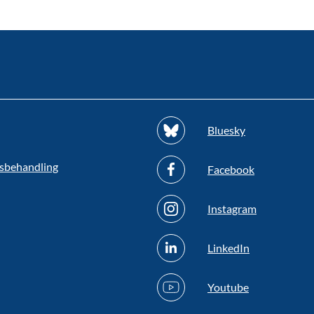
Bluesky
sbehandling
Facebook
Instagram
LinkedIn
Youtube