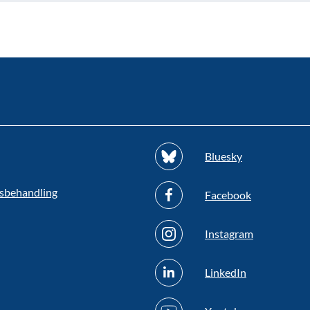
Bluesky
sbehandling
Facebook
Instagram
LinkedIn